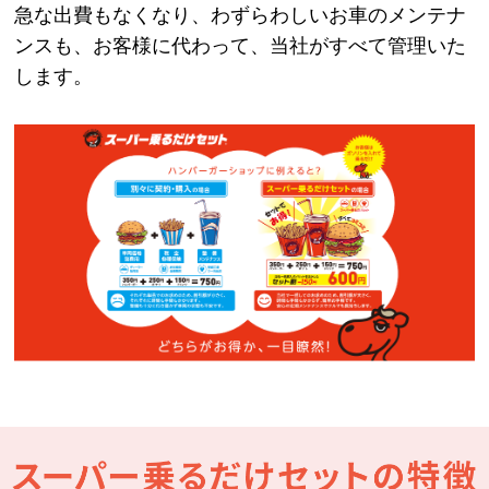
急な出費もなくなり、わずらわしいお車のメンテナ
ンスも、お客様に代わって、当社がすべて管理いた
します。