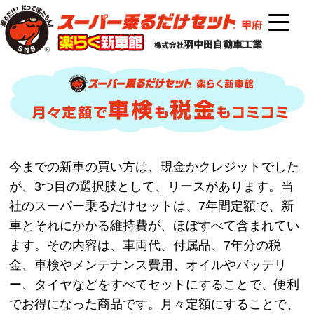
今までの新車の買い方は、現金かクレジットでした
が、3つ目の選択肢として、リースがあります。当
社のスーパー乗るだけセットは、7年間定額で、新
車とそれにかかる維持費が、ほぼすべて含まれてい
ます。その内容は、車両代、付属品、7年分の税
金、車検やメンテナンス費用、オイルやバッテリ
ー、タイヤなどをすべてセットにすることで、便利
でお得になった商品です。月々定額にすることで、