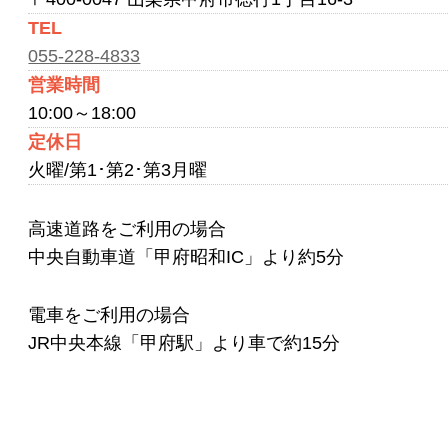
TEL
055-228-4833
営業時間
10:00～18:00
定休日
火曜/第1･第2･第3月曜
高速道路をご利用の場合
中央自動車道「甲府昭和IC」より約5分
電車をご利用の場合
JR中央本線「甲府駅」より車で約15分