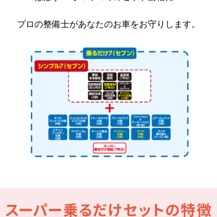
プロの整備士があなたのお車をお守りします。