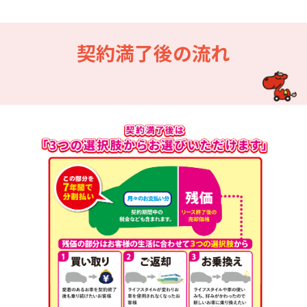
契約満了後の流れ