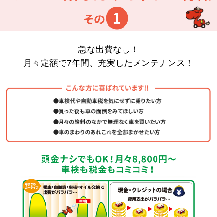
急な出費なし！
月々定額で7年間、充実したメンテナンス！