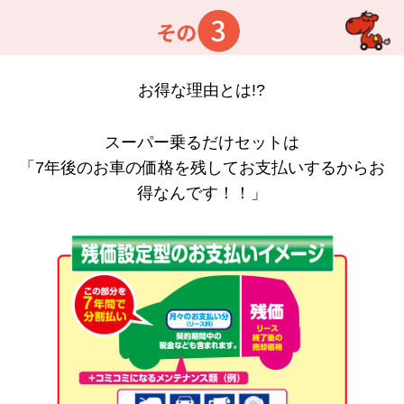
お得な理由とは!?
スーパー乗るだけセットは
「7年後のお車の価格を残してお支払いするからお
得なんです！！」